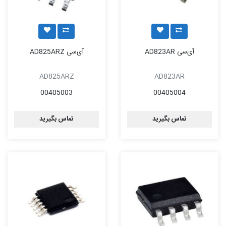
آی‌سی AD823AR
آی‌سی AD825ARZ
AD825ARZ
AD823AR
00405003
00405004
تماس بگیرید
تماس بگیرید