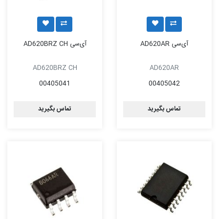
آی‌سی AD620AR
آی‌سی AD620BRZ CH
AD620BRZ CH
AD620AR
00405041
00405042
تماس بگیرید
تماس بگیرید