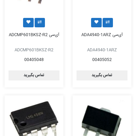
آی‌سی ADA4940-1ARZ
آی‌سی ADCMP601BKSZ-R2
ADCMP601BKSZ-R2
ADA4940-1ARZ
00405048
00405052
تماس بگیرید
تماس بگیرید