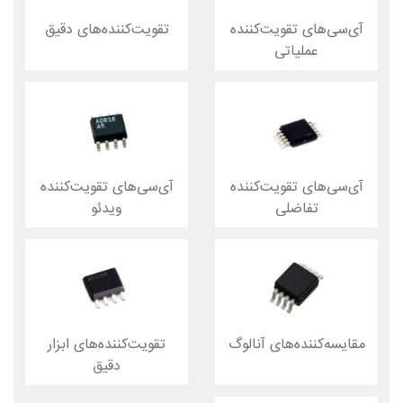
آی‌سی‌های تقویت‌کننده‌
تقویت‌کننده‌های دقیق
عملیاتی
آی‌سی‌های تقویت‌کننده
آی‌سی‌های تقویت‌کننده
تفاضلی
ویدئو
مقایسه‌کننده‌های آنالوگ
تقویت‌کننده‌های ابزار
دقیق