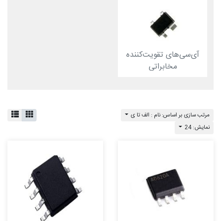
آی‌سی‌های تقویت‌کننده
مخابراتی
مرتب سازی بر اساس: نام : الف تا ی
نمایش: 24