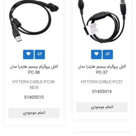
کابل پروگرام بیسیم هایترا مدل
کابل پروگرام بیسیم هایترا مدل
PC-38
PC-37
HYTERA-CABLE-PC38-
HYTERA-CABLE-PC37
NEW
01405014
01405015
اتمام موجودی
اتمام موجودی