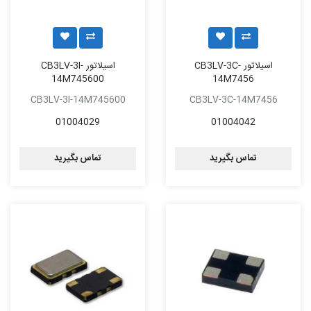
اسیلاتور CB3LV-3C-
اسیلاتور CB3LV-3I-
14M745600
14M7456
CB3LV-3I-14M745600
CB3LV-3C-14M7456
01004029
01004042
تماس بگیرید
تماس بگیرید