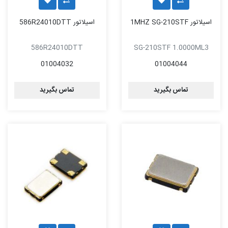
اسیلاتور 1MHZ SG-210STF
اسیلاتور 586R24010DTT
586R24010DTT
SG-210STF 1.0000ML3
01004032
01004044
تماس بگیرید
تماس بگیرید