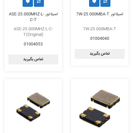
اسیلاتور 7W-25.000MBA-T
اسیلاتور ASE-25.000MHZ-L-
C-T
ASE-25.000MHZ-L-C-
7W-25.000MBA-T
T(Original)
01004040
01004053
تماس بگیرید
تماس بگیرید