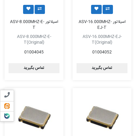
اسیلاتور ASV-16.000MHZ-
اسیلاتور ASV-8.000MHZ-E-
T
EJ-T
ASV-8.000MHZ-E-
ASV-16.000MHZ-EJ-
T(Original)
T(Original)
01004045
01004052
تماس بگیرید
تماس بگیرید
تماس ب
ایتا
بله