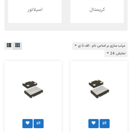
کریستال
اسیلاتور
مرتب سازی بر اساس: نام : الف تا ی
نمایش: 24