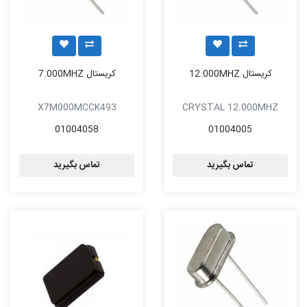
کریستال 12.000MHZ
کریستال 7.000MHZ
X7M000MCCK493
CRYSTAL 12.000MHZ
01004058
01004005
تماس بگیرید
تماس بگیرید