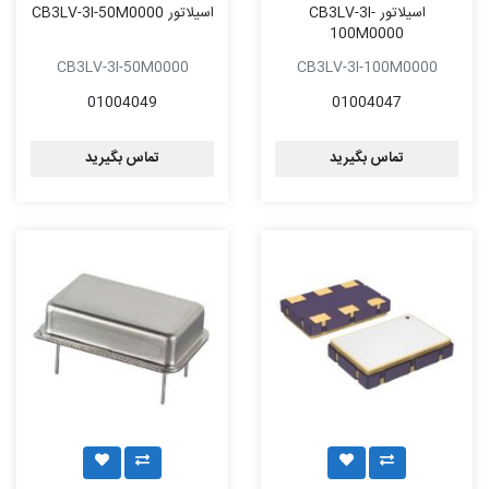
اسیلاتور CB3LV-3I-
اسیلاتور CB3LV-3I-50M0000
100M0000
CB3LV-3I-50M0000
CB3LV-3I-100M0000
01004049
01004047
تماس بگیرید
تماس بگیرید