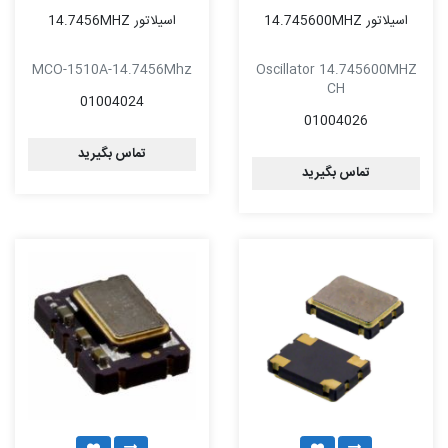
اسیلاتور 14.745600MHZ
اسیلاتور 14.7456MHZ
MCO-1510A-14.7456Mhz
Oscillator 14.745600MHZ
CH
01004024
01004026
تماس بگیرید
تماس بگیرید