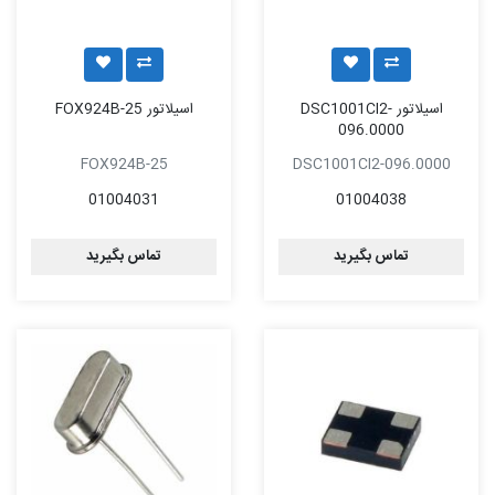
اسیلاتور DSC1001CI2-
اسیلاتور FOX924B-25
096.0000
FOX924B-25
DSC1001CI2-096.0000
01004031
01004038
تماس بگیرید
تماس بگیرید