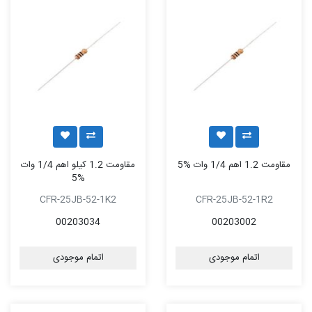
مقاومت 1.2 اهم 1/4 وات %5
مقاومت 1.2 کیلو اهم 1/4 وات
%5
CFR-25JB-52-1K2
CFR-25JB-52-1R2
00203034
00203002
اتمام موجودی
اتمام موجودی