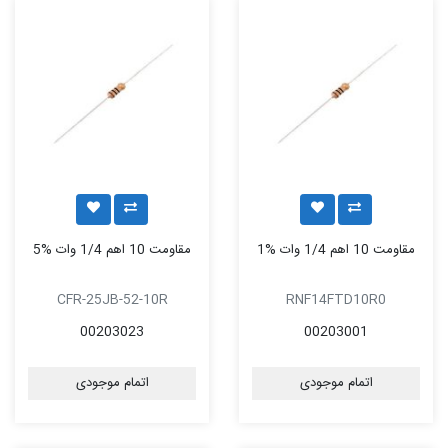
مقاومت 10 اهم 1/4 وات %1
مقاومت 10 اهم 1/4 وات %5
CFR-25JB-52-10R
RNF14FTD10R0
00203023
00203001
اتمام موجودی
اتمام موجودی