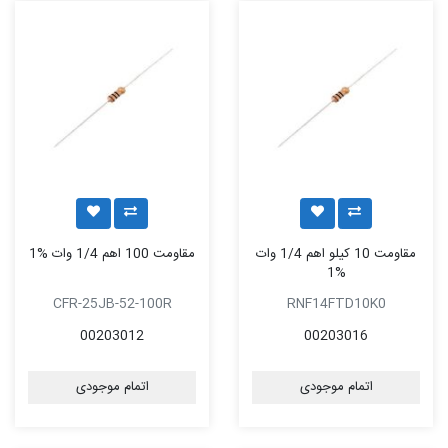
مقاومت 10 کیلو اهم 1/4 وات
مقاومت 100 اهم 1/4 وات %1
%1
CFR-25JB-52-100R
RNF14FTD10K0
00203012
00203016
اتمام موجودی
اتمام موجودی