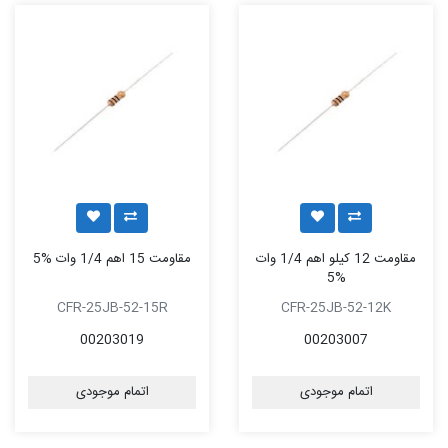
مقاومت 12 کیلو اهم 1/4 وات
مقاومت 15 اهم 1/4 وات %5
%5
CFR-25JB-52-15R
CFR-25JB-52-12K
00203019
00203007
اتمام موجودی
اتمام موجودی