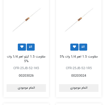
مقاومت 1.5 اهم 1/4 وات %5
مقاومت 1.5 کیلو اهم 1/4 وات
%5
CFR-25JB-52-1K5
CFR-25JB-52-1R5
00203026
00203024
اتمام موجودی
اتمام موجودی