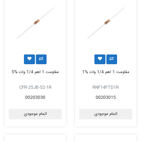
مقاومت 1 اهم 1/4 وات %1
مقاومت 1 اهم 1/4 وات %5
CFR-25JB-52-1R
RNF14FTD1R
00203030
00203015
اتمام موجودی
اتمام موجودی