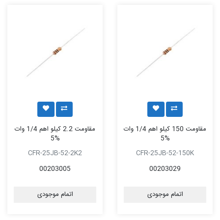
مقاومت 150 کیلو اهم 1/4 وات
مقاومت 2.2 کیلو اهم 1/4 وات
%5
%5
CFR-25JB-52-2K2
CFR-25JB-52-150K
00203005
00203029
اتمام موجودی
اتمام موجودی