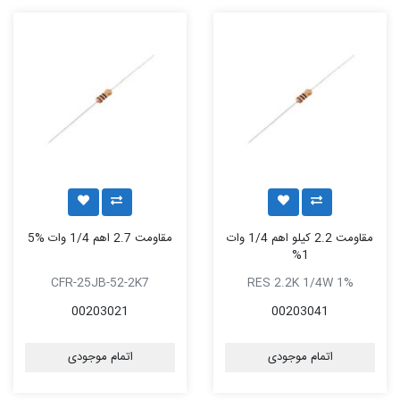
مقاومت 2.2 کیلو اهم 1/4 وات
مقاومت 2.7 اهم 1/4 وات %5
1%
CFR-25JB-52-2K7
RES 2.2K 1/4W 1%
00203021
00203041
اتمام موجودی
اتمام موجودی