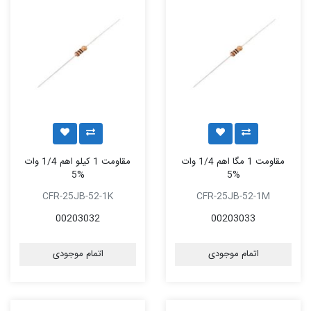
مقاومت 1 مگا اهم 1/4 وات
مقاومت 1 کیلو اهم 1/4 وات
%5
%5
CFR-25JB-52-1K
CFR-25JB-52-1M
00203032
00203033
اتمام موجودی
اتمام موجودی