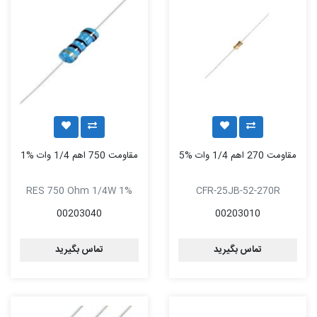
مقاومت 270 اهم 1/4 وات %5
مقاومت 750 اهم 1/4 وات %1
RES 750 Ohm 1/4W 1%
CFR-25JB-52-270R
00203040
00203010
تماس بگیرید
تماس بگیرید