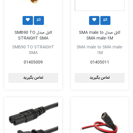
کابل مبدل SMA male to
کابل مبدل SMB90 TO
STRAIGHT SMA
SMA male-1M
SMB90 TO STRAIGHT
SMA male to SMA male-
SMA
1M
01405009
01405011
تماس بگیرید
تماس بگیرید