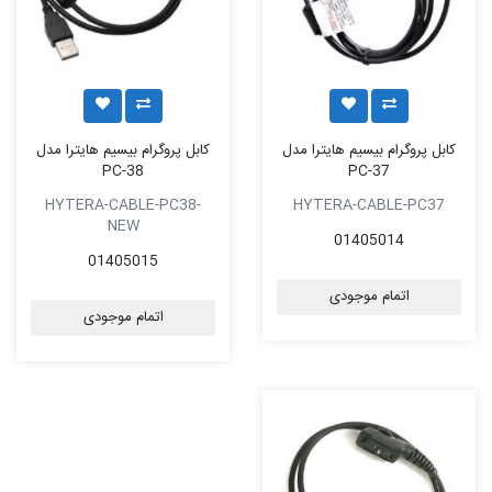
کابل پروگرام بیسیم هایترا مدل
کابل پروگرام بیسیم هایترا مدل
PC-38
PC-37
HYTERA-CABLE-PC38-
HYTERA-CABLE-PC37
NEW
01405014
01405015
اتمام موجودی
اتمام موجودی