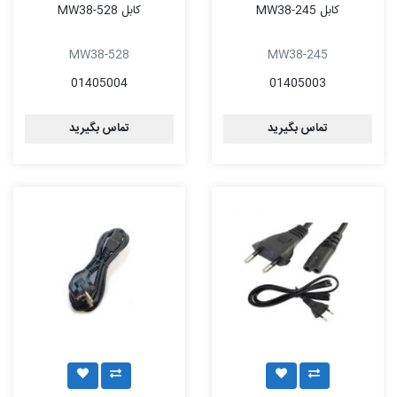
کابل MW38-245
کابل MW38-528
MW38-528
MW38-245
01405004
01405003
تماس بگیرید
تماس بگیرید