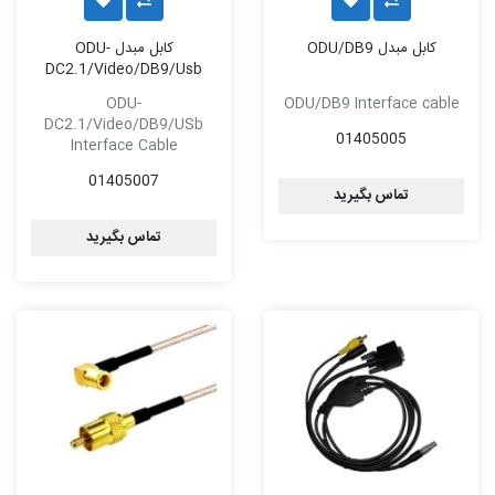
کابل مبدل ODU/DB9
کابل مبدل ODU-
DC2.1/Video/DB9/Usb
ODU-
ODU/DB9 Interface cable
DC2.1/Video/DB9/USb
01405005
Interface Cable
01405007
تماس بگیرید
تماس بگیرید