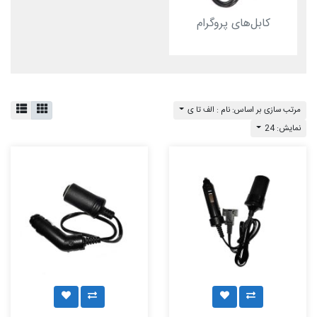
کابل‌های پروگرام
مرتب سازی بر اساس: نام : الف تا ی
نمایش: 24