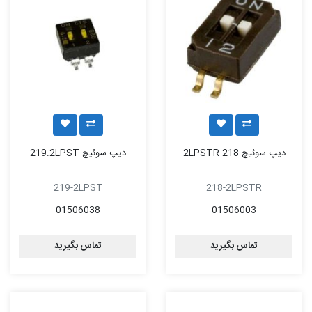
دیپ سوئیچ 218-2LPSTR
دیپ سوئیچ 219.2LPST
219-2LPST
218-2LPSTR
01506038
01506003
تماس بگیرید
تماس بگیرید