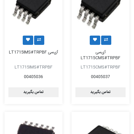
آی‌سی
آی‌سی LT1715IMS#TRPBF
LT1715CMS#TRPBF
LT1715IMS#TRPBF
LT1715CMS#TRPBF
00405036
00405037
تماس بگیرید
تماس بگیرید