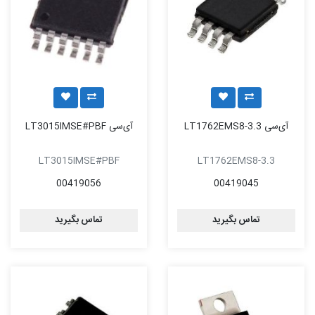
آی‌سی LT1762EMS8-3.3
آی‌سی LT3015IMSE#PBF
LT3015IMSE#PBF
LT1762EMS8-3.3
00419056
00419045
تماس بگیرید
تماس بگیرید