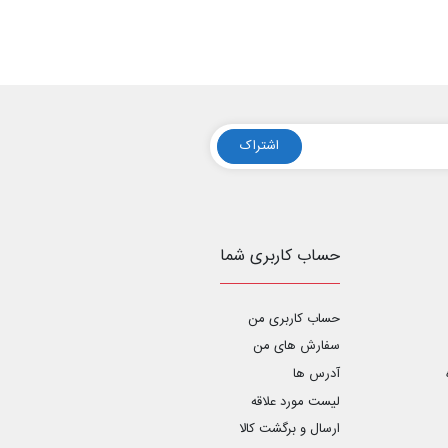
اشتراک
حساب کاربری شما
حساب کاربری من
سفارش های من‎
آدرس ها
لیست مورد علاقه
ارسال و برگشت کالا