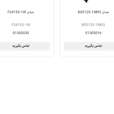
مبدل B0512S-1WR3
مبدل F2415S-1W
F2415S-1W
B0512S-1WR3
01305030
01305016
تماس بگیرید
تماس بگیرید