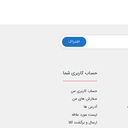
اشتراک
حساب کاربری شما
حساب کاربری من
سفارش های من‎
آدرس ها
لیست مورد علاقه
ارسال و برگشت کالا