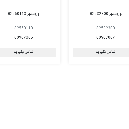
وریستور 82532300
وریستور 82550110
82550110
82532300
00907006
00907007
تماس بگیرید
تماس بگیرید